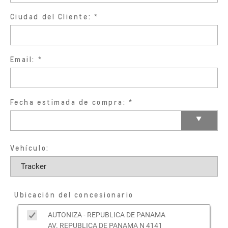
Ciudad del Cliente:
Email:
Fecha estimada de compra:
Vehículo:
Ubicación del concesionario
AUTONIZA - REPUBLICA DE PANAMA
AV. REPUBLICA DE PANAMA N 4141