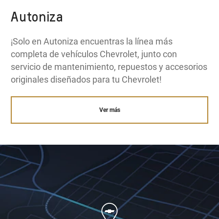
Autoniza
¡Solo en Autoniza encuentras la línea más
completa de vehículos Chevrolet, junto con
servicio de mantenimiento, repuestos y accesorios
originales diseñados para tu Chevrolet!
Ver más