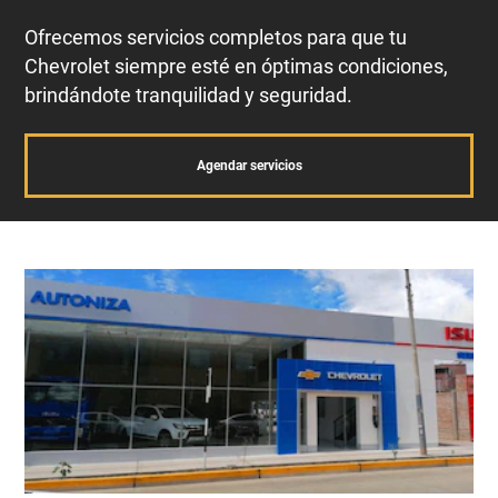
Ofrecemos servicios completos para que tu
Chevrolet siempre esté en óptimas condiciones,
brindándote tranquilidad y seguridad.
Agendar servicios