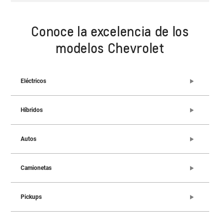
Conoce la excelencia de los
modelos Chevrolet
Eléctricos
Híbridos
Autos
Camionetas
Pickups