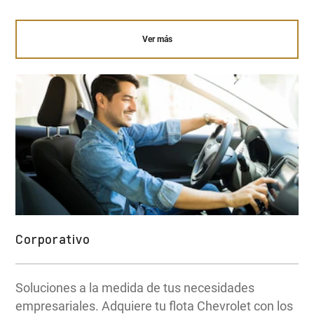
Ver más
Corporativo
Soluciones a la medida de tus necesidades
empresariales. Adquiere tu flota Chevrolet con los