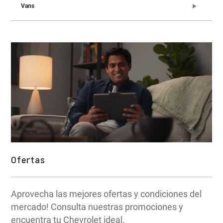
Vans
Ofertas
Aprovecha las mejores ofertas y condiciones del
mercado! Consulta nuestras promociones y
encuentra tu Chevrolet ideal.