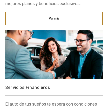
mejores planes y beneficios exclusivos.
Ver más
Servicios Financieros
El auto de tus sueños te espera con condiciones