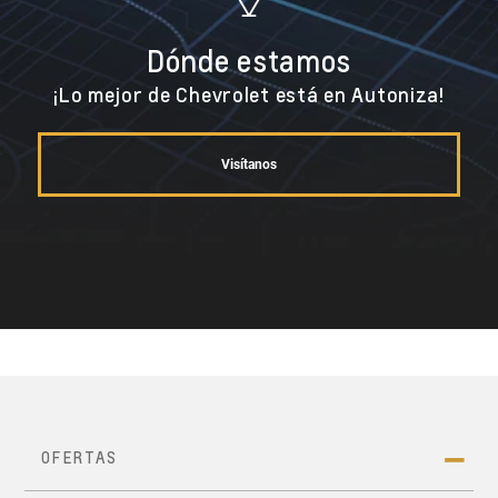
Dónde estamos
¡Lo mejor de Chevrolet está en Autoniza!
Visítanos