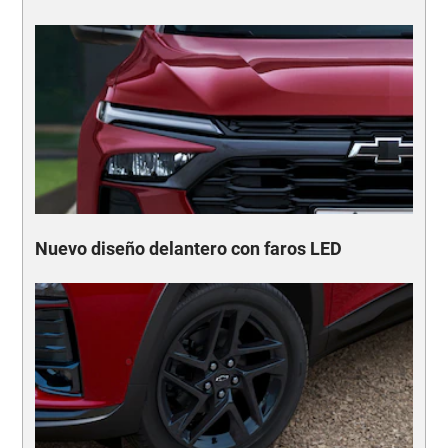
Nuevo diseño delantero con faros LED