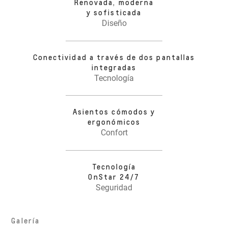
Renovada, moderna
y sofisticada
Diseño
Conectividad a través de dos pantallas
integradas
Tecnología
Asientos cómodos y
ergonómicos
Confort
Tecnología
OnStar 24/7
Seguridad
Galería