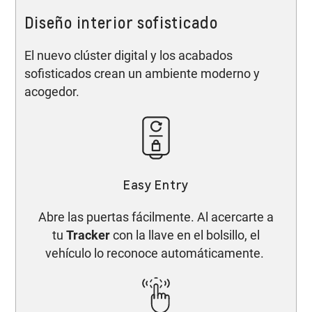
Diseño interior sofisticado
El nuevo clúster digital y los acabados
sofisticados crean un ambiente moderno y
acogedor.
Easy Entry
Abre las puertas fácilmente. Al acercarte a
tu
Tracker
con la llave en el bolsillo, el
vehículo lo reconoce automáticamente.