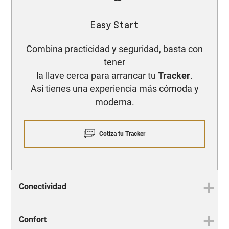
Easy Start​
Combina practicidad y seguridad, basta con
tener
la llave cerca para arrancar tu
Tracker
.
Así tienes una experiencia más cómoda y
moderna.
Cotiza tu Tracker
Conectividad
Confort