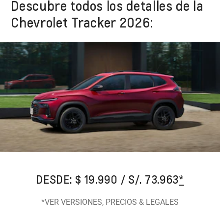
Descubre todos los detalles de la
Chevrolet Tracker 2026:
DESDE: $ 19.990 / S/. 73.963
*
*VER VERSIONES, PRECIOS & LEGALES