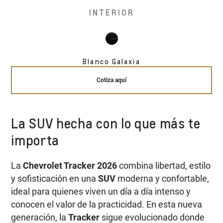
INTERIOR
Blanco Galaxia
Cotiza aquí
La SUV hecha con lo que más te
importa
La
Chevrolet Tracker 2026
combina libertad, estilo
y sofisticación en una
SUV
moderna y confortable,
ideal para quienes viven un día a día intenso y
conocen el valor de la practicidad. En esta nueva
generación, la
Tracker
sigue evolucionado donde