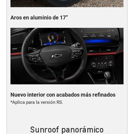
Aros en aluminio de 17”
Nuevo interior con acabados más refinados
*Aplica para la versión RS.
Sunroof panorámico