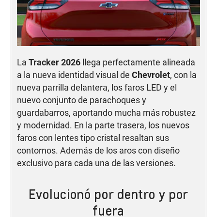
La
Tracker 2026
llega perfectamente alineada
a la nueva identidad visual de
Chevrolet
, con la
nueva parrilla delantera, los faros LED y el
nuevo conjunto de parachoques y
guardabarros, aportando mucha más robustez
y modernidad. En la parte trasera, los nuevos
faros con lentes tipo cristal resaltan sus
contornos. Además de los aros con diseño
exclusivo para cada una de las versiones.
Evolucionó por dentro y por
fuera