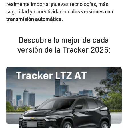
realmente importa: ¡nuevas tecnologías, más
seguridad y conectividad, en
dos versiones con
transmisión automática.
Descubre lo mejor de cada
versión de la Tracker 2026: