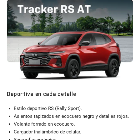
Deportiva en cada detalle
Estilo deportivo RS (Rally Sport).
Asientos tapizados en ecocuero negro y detalles rojos.
Volante forrado en ecocuero.
Cargador inalámbrico de celular.
Sunroof panorámico.