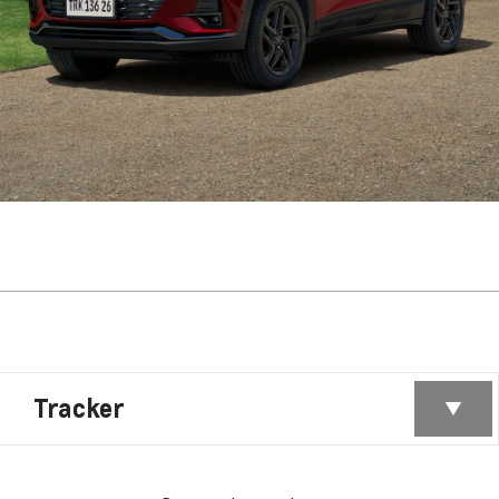
Tracker