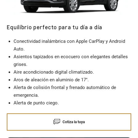
Equilíbrio perfecto para tu día a día
Conectividad inalámbrica con Apple CarPlay y Android
Auto.
Asientos tapizados en ecocuero con elegantes detalles
grises.
Aire acondicionado digital climatizado.
Aros de aleación en aluminio de 17".
Alerta de colisión frontal y frenado automático de
emergencia.
Alerta de punto ciego.
Cotiza la tuya