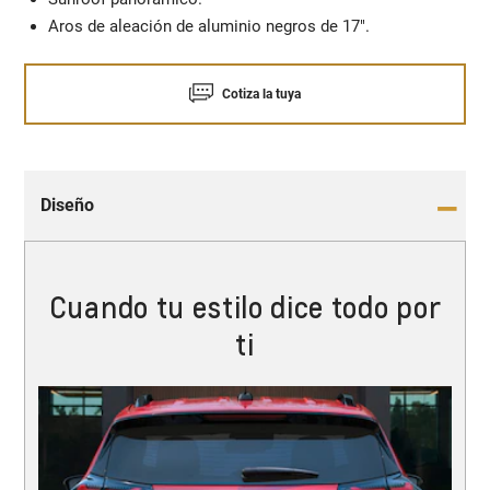
Aros de aleación de aluminio negros de 17".
Cotiza la tuya
Diseño
Cuando tu estilo dice todo por
ti