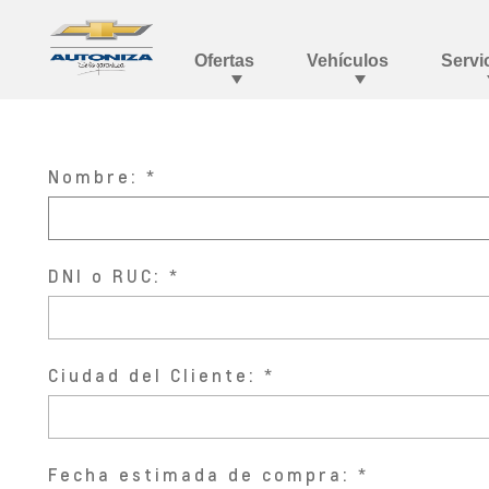
Nombre:
DNI o RUC:
Ciudad del Cliente:
Fecha estimada de compra: