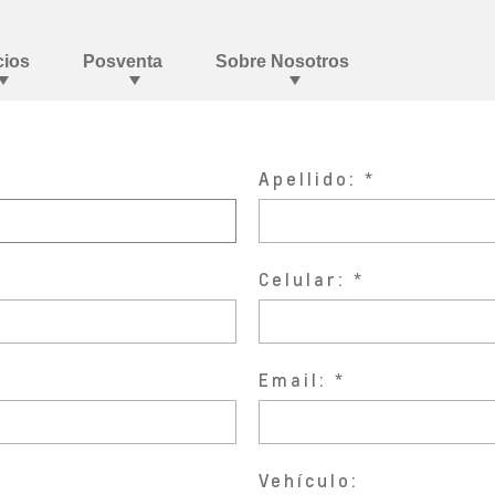
Apellido:
Celular:
Email:
Vehículo: