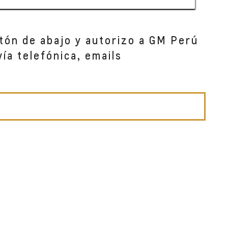
otón de abajo y autorizo a GM Perú
ía telefónica, emails