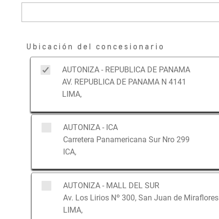
Ubicación del concesionario
AUTONIZA - REPUBLICA DE PANAMA
AV. REPUBLICA DE PANAMA N 4141
LIMA,
AUTONIZA - ICA
Carretera Panamericana Sur Nro 299
ICA,
AUTONIZA - MALL DEL SUR
Av. Los Lirios Nº 300, San Juan de Miraflores
LIMA,