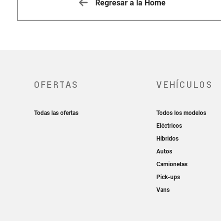
Regresar a la Home